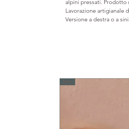
alpini pressati. Prodotto
Lavorazione artigianale d
Versione a destra o a sini
New