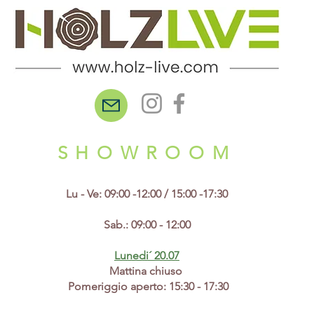
SHOWROOM
Lu - Ve: 09:00 -12:00 / 15:00 -17:30
Sab.: 09:00 - 12:00
Lunedi´ 20.07
​Mattina chiuso
Pomeriggio aperto: 15:30 - 17:30