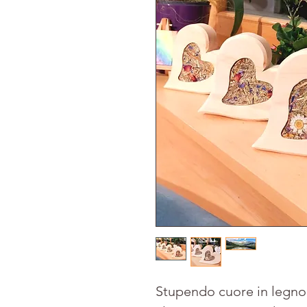
Stupendo cuore in legno 