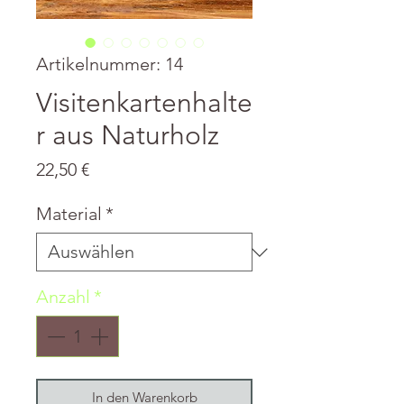
Artikelnummer: 14
Visitenkartenhalte
r aus Naturholz
Preis
22,50 €
Material
*
Anzahl
*
In den Warenkorb