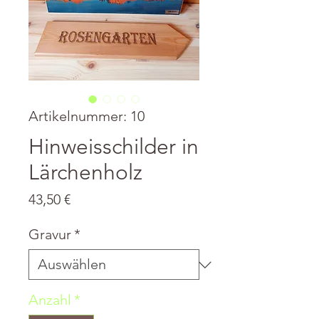
Artikelnummer: 10
Hinweisschilder in
Lärchenholz
Preis
43,50 €
Gravur
*
Anzahl
*