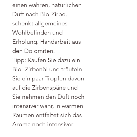
einen wahren, natürlichen
Duft nach Bio-Zirbe,
schenkt allgemeines
Wohlbefinden und
Erholung. Handarbeit aus
den Dolomiten.
Tipp: Kaufen Sie dazu ein
Bio- Zirbenöl und träufeln
Sie ein paar Tropfen davon
auf die Zirbenspäne und
Sie nehmen den Duft noch
intensiver wahr, in warmen
Räumen entfaltet sich das
Aroma noch intensiver.