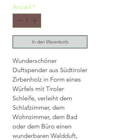
Anzahl
*
In den Warenkorb
Wunderschöner
Duftspender aus Südtiroler
Zirbenholz in Form eines
Würfels mit Tiroler
Schleife, verleiht dem
Schlafzimmer, dem
Wohnzimmer, dem Bad
oder dem Büro einen
wunderbaren Waldduft,