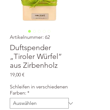
Artikelnummer: 62
Duftspender
„Tiroler Würfel“
aus Zirbenholz
Preis
19,00 €
Schleifen in verschiedenen
Farben:
*