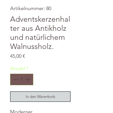
Artikelnummer: 80
Adventskerzenhal
ter aus Antikholz
und natürlichem
Walnussholz.
Preis
45,00 €
Anzahl
*
In den Warenkorb
Moderner