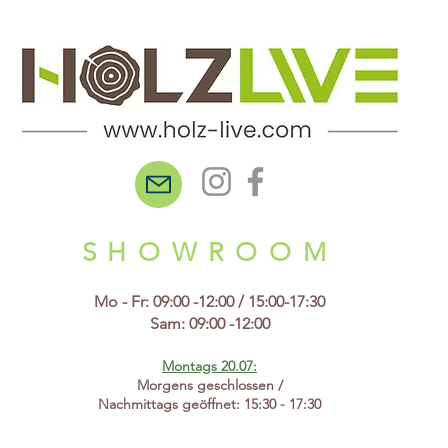
SHOWROOM
Mo - Fr: 09:00 -12:00 / 15:00-17:30
Sam: 09:00 -12:00
Montags 20.07:
Morgens geschlossen /
Nachmittags geöffnet: 15:30 - 17:30